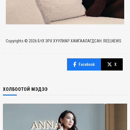
Copyrights © 2026 БҮХ ЭРХ ХУУЛИАР ХАМГААЛАГДСАН. REELNEWS
Facebook
X
ХОЛБООТОЙ МЭДЭЭ