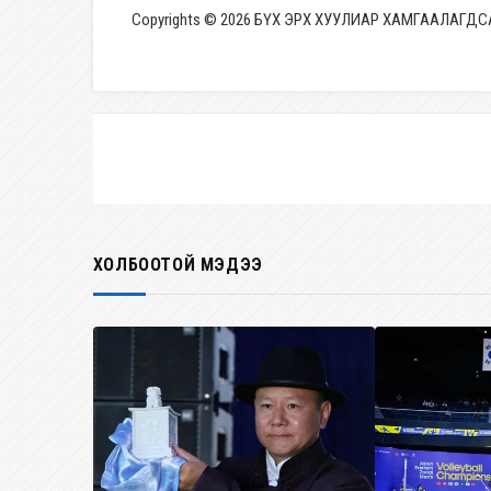
Copyrights © 2026 БҮХ ЭРХ ХУУЛИАР ХАМГААЛАГДС
ХОЛБООТОЙ МЭДЭЭ