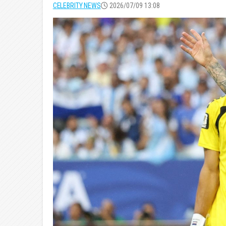
CELEBRITY NEWS
2026/07/09 13:08