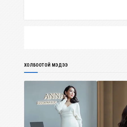
ХОЛБООТОЙ МЭДЭЭ