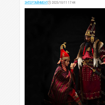
ЭНТЕРТАЙНМЕНТ
2025/10/11 17:44