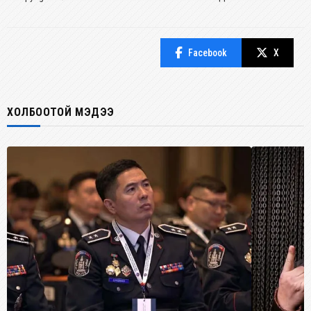
Facebook
X
ХОЛБООТОЙ МЭДЭЭ