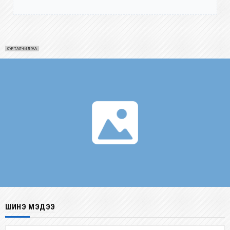
СУРТАЛЧИЛГАА
ШИНЭ МЭДЭЭ