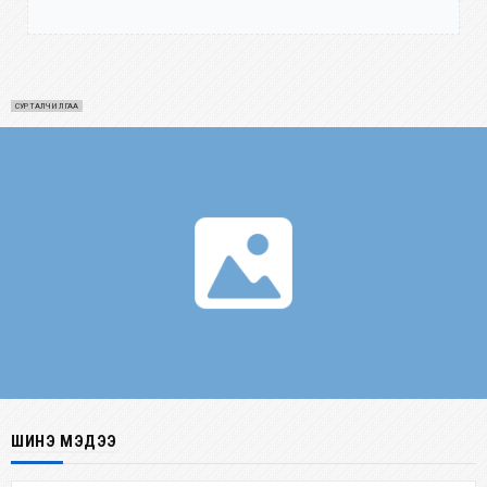
СУРТАЛЧИЛГАА
ШИНЭ МЭДЭЭ