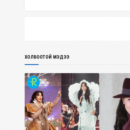
ХОЛБООТОЙ МЭДЭЭ